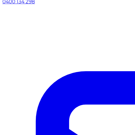
0400 134 298