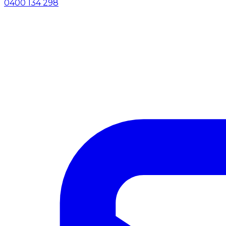
0400 134 298