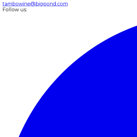
tambowine@bigpond.com
Follow us: