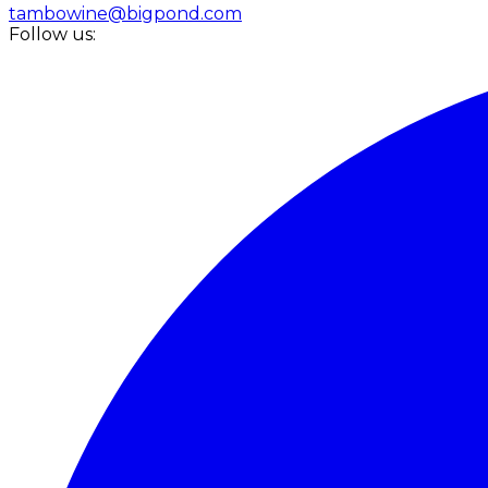
tambowine@bigpond.com
Follow us: