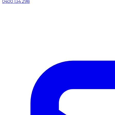
0400 134 298