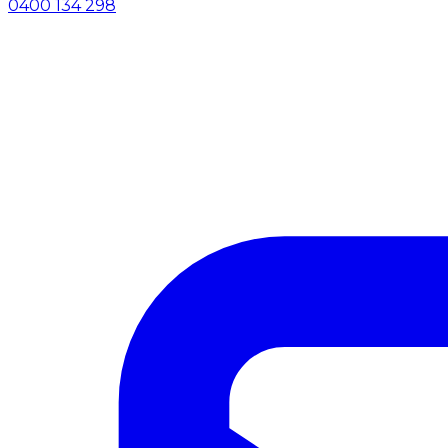
0400 134 298