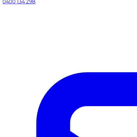
0400 134 298