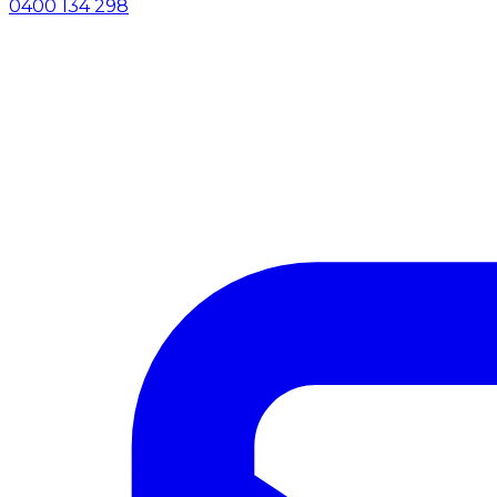
0400 134 298