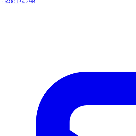
0400 134 298