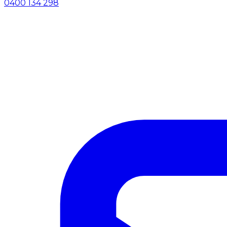
0400 134 298