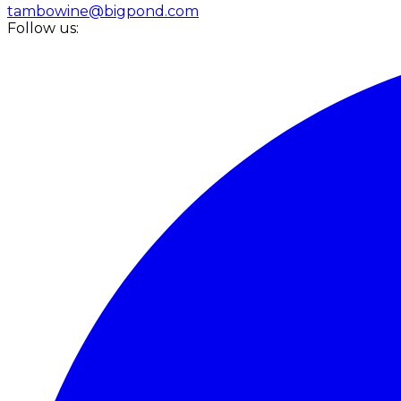
tambowine@bigpond.com
Follow us: