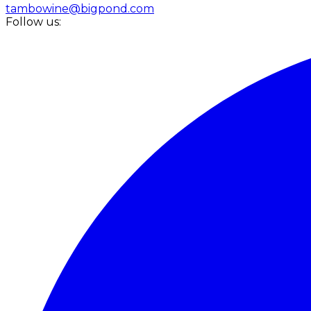
tambowine@bigpond.com
Follow us: