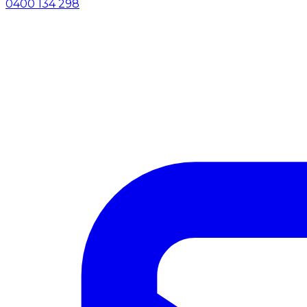
0400 134 298