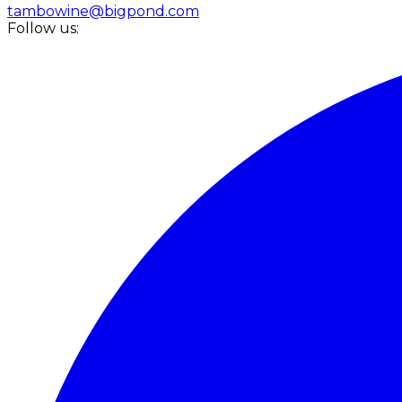
tambowine@bigpond.com
Follow us: