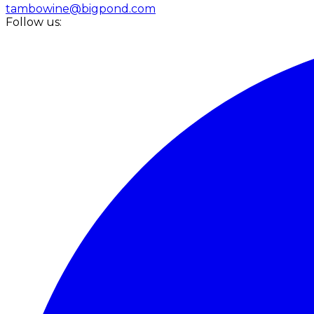
tambowine@bigpond.com
Follow us: