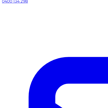
0400 134 298