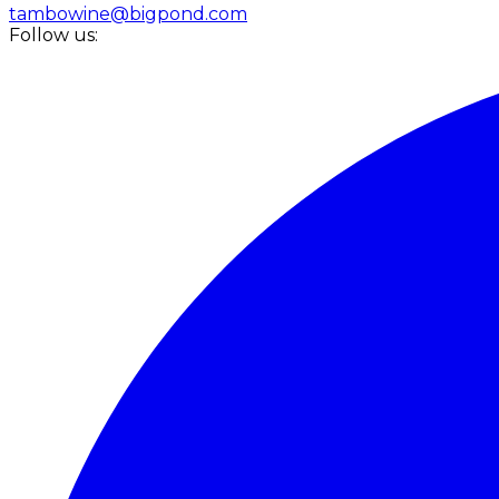
tambowine@bigpond.com
Follow us: