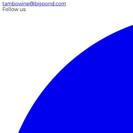
tambowine@bigpond.com
Follow us: